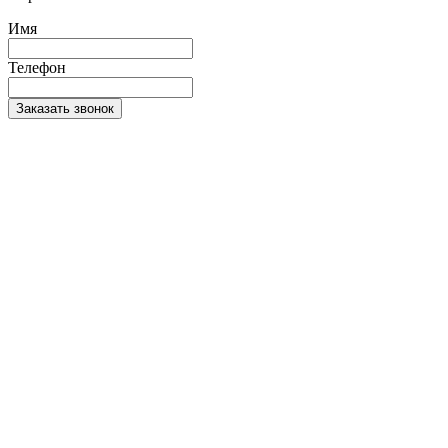
Имя
Телефон
Заказать звонок