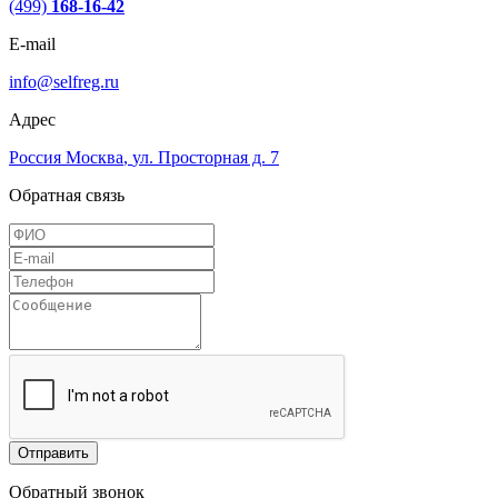
(499)
168-16-42
E-mail
info@selfreg.ru
Адрес
Россия
Москва
,
ул. Просторная д. 7
Обратная связь
Отправить
Обратный звонок