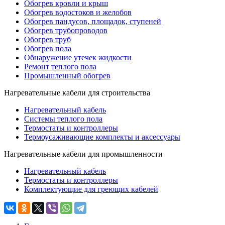
Обогрев кровли и крыш
Обогрев водостоков и желобов
Обогрев пандусов, площадок, ступеней
Обогрев трубопроводов
Обогрев труб
Обогрев пола
Обнаружение утечек жидкости
Ремонт теплого пола
Промышленный обогрев
Нагревательные кабели для строительства
Нагревательный кабель
Системы теплого пола
Термостаты и контроллеры
Термоусаживающие комплекты и аксессуары
Нагревательные кабели для промышленности
Нагревательный кабель
Термостаты и контроллеры
Комплектующие для греющих кабелей