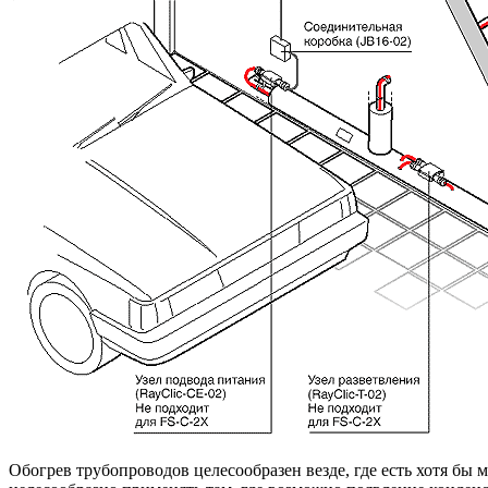
Обогрев трубопроводов целесообразен везде, где есть хотя бы ма