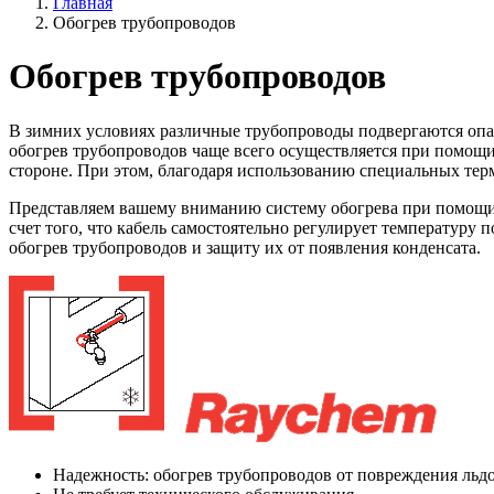
Главная
Обогрев трубопроводов
Обогрев трубопроводов
В зимних условиях различные трубопроводы подвергаются опас
обогрев трубопроводов чаще всего осуществляется при помощи 
стороне. При этом, благодаря использованию специальных терм
Представляем вашему вниманию систему обогрева при помощи
счет того, что кабель самостоятельно регулирует температуру
обогрев трубопроводов и защиту их от появления конденсата.
Надежность: обогрев трубопроводов от повреждения льд