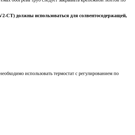
TV2-CT) должны использоваться для солвентосодержащей,
 необходимо использовать термостат с регулированием по