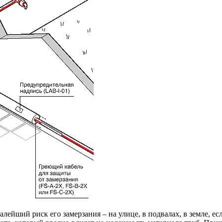
лейший риск его замерзания – на улице, в подвалах, в земле, есл