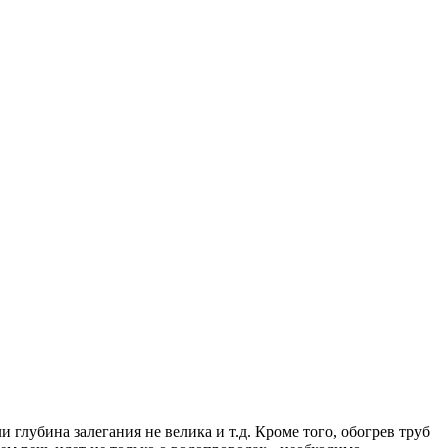
и глубина залегания не велика и т.д. Кроме того, обогрев труб