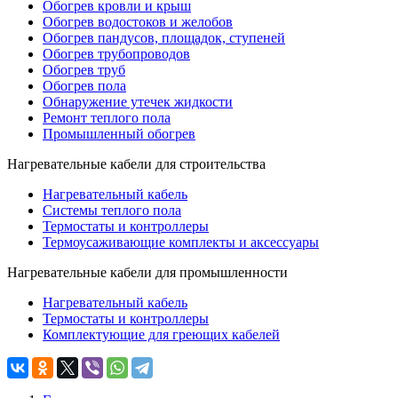
Обогрев кровли и крыш
Обогрев водостоков и желобов
Обогрев пандусов, площадок, ступеней
Обогрев трубопроводов
Обогрев труб
Обогрев пола
Обнаружение утечек жидкости
Ремонт теплого пола
Промышленный обогрев
Нагревательные кабели для строительства
Нагревательный кабель
Системы теплого пола
Термостаты и контроллеры
Термоусаживающие комплекты и аксессуары
Нагревательные кабели для промышленности
Нагревательный кабель
Термостаты и контроллеры
Комплектующие для греющих кабелей