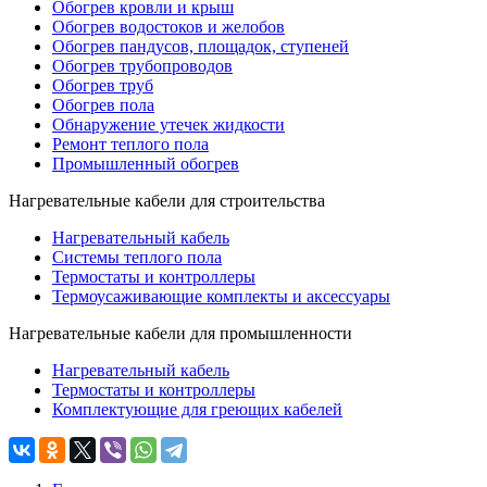
Обогрев кровли и крыш
Обогрев водостоков и желобов
Обогрев пандусов, площадок, ступеней
Обогрев трубопроводов
Обогрев труб
Обогрев пола
Обнаружение утечек жидкости
Ремонт теплого пола
Промышленный обогрев
Нагревательные кабели для строительства
Нагревательный кабель
Системы теплого пола
Термостаты и контроллеры
Термоусаживающие комплекты и аксессуары
Нагревательные кабели для промышленности
Нагревательный кабель
Термостаты и контроллеры
Комплектующие для греющих кабелей