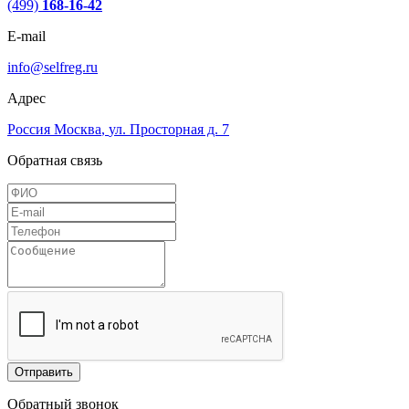
(499)
168-16-42
E-mail
info@selfreg.ru
Адрес
Россия
Москва
,
ул. Просторная д. 7
Обратная связь
Отправить
Обратный звонок