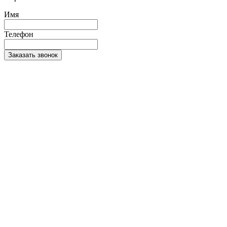
Имя
Телефон
Заказать звонок