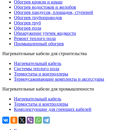
Обогрев кровли и крыш
Обогрев водостоков и желобов
Обогрев пандусов, площадок, ступеней
Обогрев трубопроводов
Обогрев труб
Обогрев пола
Обнаружение утечек жидкости
Ремонт теплого пола
Промышленный обогрев
Нагревательные кабели для строительства
Нагревательный кабель
Системы теплого пола
Термостаты и контроллеры
Термоусаживающие комплекты и аксессуары
Нагревательные кабели для промышленности
Нагревательный кабель
Термостаты и контроллеры
Комплектующие для греющих кабелей