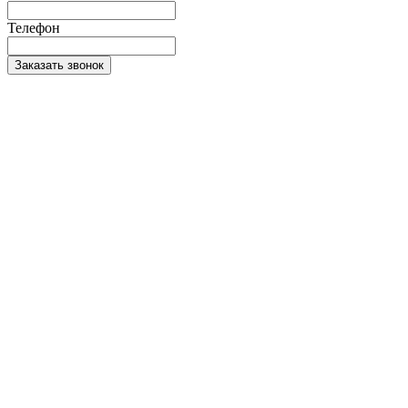
Телефон
Заказать звонок