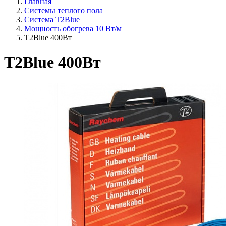
Главная
Системы теплого пола
Система T2Blue
Мощность обогрева 10 Вт/м
T2Blue 400Вт
T2Blue 400Вт