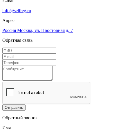
E-mail
info@selfreg.ru
Адрес
Россия
Москва
,
ул. Просторная д. 7
Обратная связь
Отправить
Обратный звонок
Имя