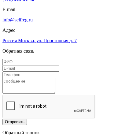
E-mail
info@selfreg.ru
Адрес
Россия
Москва
,
ул. Просторная д. 7
Обратная связь
Отправить
Обратный звонок