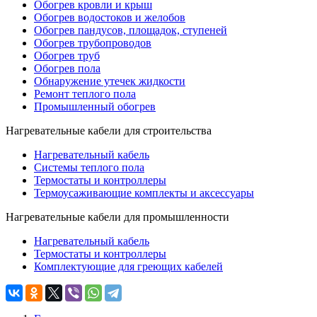
Обогрев кровли и крыш
Обогрев водостоков и желобов
Обогрев пандусов, площадок, ступеней
Обогрев трубопроводов
Обогрев труб
Обогрев пола
Обнаружение утечек жидкости
Ремонт теплого пола
Промышленный обогрев
Нагревательные кабели для строительства
Нагревательный кабель
Системы теплого пола
Термостаты и контроллеры
Термоусаживающие комплекты и аксессуары
Нагревательные кабели для промышленности
Нагревательный кабель
Термостаты и контроллеры
Комплектующие для греющих кабелей