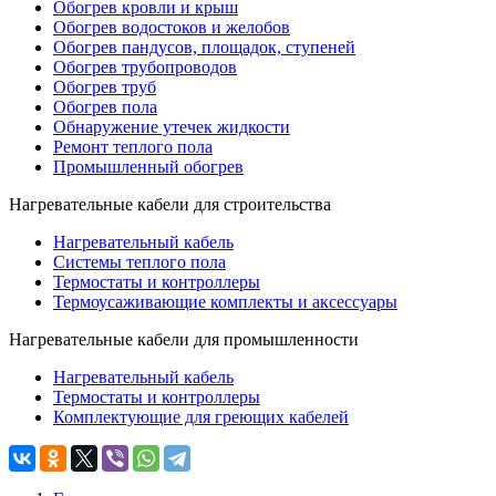
Обогрев кровли и крыш
Обогрев водостоков и желобов
Обогрев пандусов, площадок, ступеней
Обогрев трубопроводов
Обогрев труб
Обогрев пола
Обнаружение утечек жидкости
Ремонт теплого пола
Промышленный обогрев
Нагревательные кабели для строительства
Нагревательный кабель
Системы теплого пола
Термостаты и контроллеры
Термоусаживающие комплекты и аксессуары
Нагревательные кабели для промышленности
Нагревательный кабель
Термостаты и контроллеры
Комплектующие для греющих кабелей