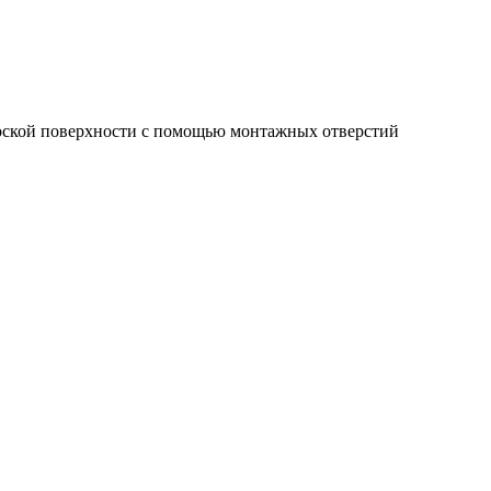
лоской поверхности с помощью монтажных отверстий