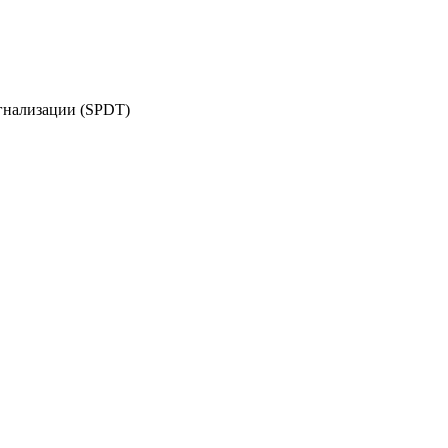
гнализации (SPDT)