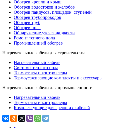
Обогрев кровли и крыш
Обогрев водостоков и желобов
Обогрев пандусов, площадок, ступеней
Обогрев трубопроводов
Обогрев труб
Обогрев пола
Обнаружение утечек жидкости
Ремонт теплого пола
Промышленный обогрев
Нагревательные кабели для строительства
Нагревательный кабель
Системы теплого пола
Термостаты и контроллеры
Термоусаживающие комплекты и аксессуары
Нагревательные кабели для промышленности
Нагревательный кабель
Термостаты и контроллеры
Комплектующие для греющих кабелей