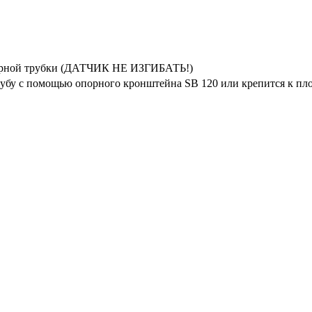
лярной трубки (ДАТЧИК НЕ ИЗГИБАТЬ!)
рубу с помощью опорного кронштейна SB 120 или крепится к п