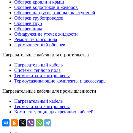
Обогрев кровли и крыш
Обогрев водостоков и желобов
Обогрев пандусов, площадок, ступеней
Обогрев трубопроводов
Обогрев труб
Обогрев пола
Обнаружение утечек жидкости
Ремонт теплого пола
Промышленный обогрев
Нагревательные кабели для строительства
Нагревательный кабель
Системы теплого пола
Термостаты и контроллеры
Термоусаживающие комплекты и аксессуары
Нагревательные кабели для промышленности
Нагревательный кабель
Термостаты и контроллеры
Комплектующие для греющих кабелей