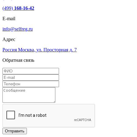
(499)
168-16-42
E-mail
info@selfreg.ru
Адрес
Россия
Москва
,
ул. Просторная д. 7
Обратная связь
Отправить