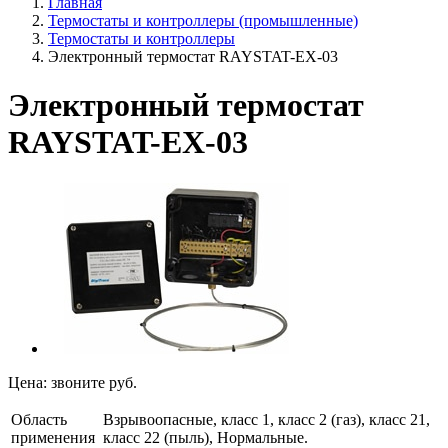
Главная
Термостаты и контроллеры (промышленные)
Термостаты и контроллеры
Электронный термостат RAYSTAT-EX-03
Электронный термостат
RAYSTAT-EX-03
Цена:
звоните
руб.
Область
Взрывоопасные, класс 1, класс 2 (газ), класс 21,
применения
класс 22 (пыль), Нормальные.