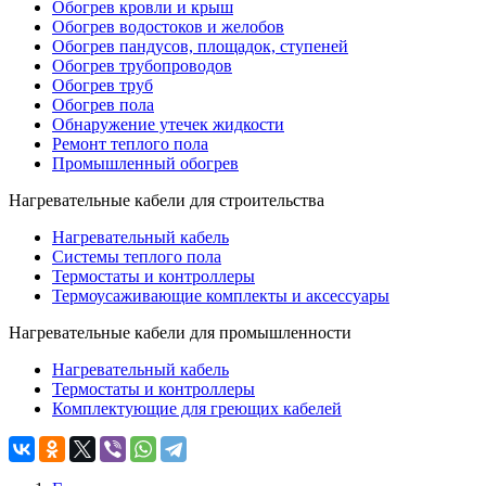
Обогрев кровли и крыш
Обогрев водостоков и желобов
Обогрев пандусов, площадок, ступеней
Обогрев трубопроводов
Обогрев труб
Обогрев пола
Обнаружение утечек жидкости
Ремонт теплого пола
Промышленный обогрев
Нагревательные кабели для строительства
Нагревательный кабель
Системы теплого пола
Термостаты и контроллеры
Термоусаживающие комплекты и аксессуары
Нагревательные кабели для промышленности
Нагревательный кабель
Термостаты и контроллеры
Комплектующие для греющих кабелей