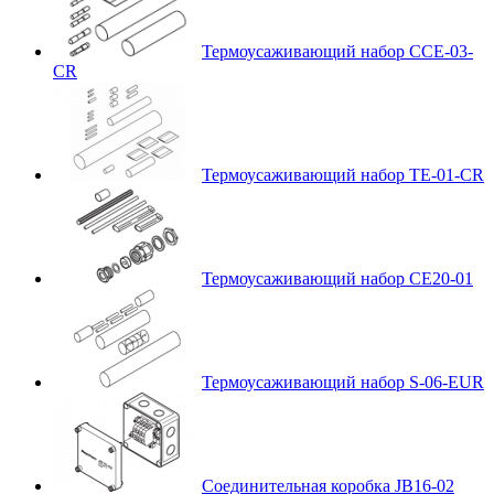
Термоусаживающий набор CCE-03-
CR
Термоусаживающий набор TE-01-CR
Термоусаживающий набор CE20-01
Термоусаживающий набор S-06-EUR
Соединительная коробка JB16-02