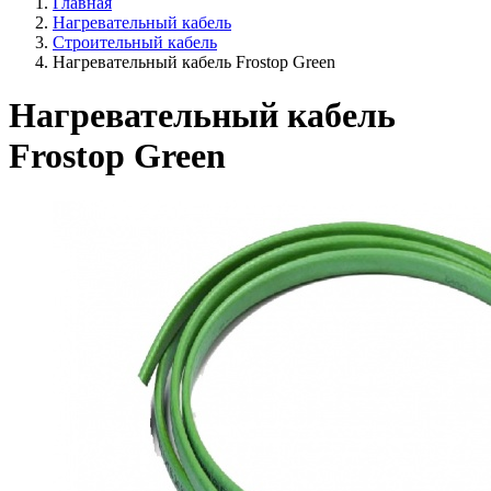
Главная
Нагревательный кабель
Строительный кабель
Нагревательный кабель Frostop Green
Нагревательный кабель
Frostop Green