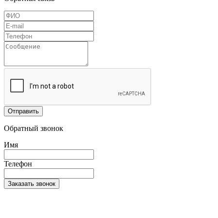
Отправить
Обратный звонок
Имя
Телефон
Заказать звонок