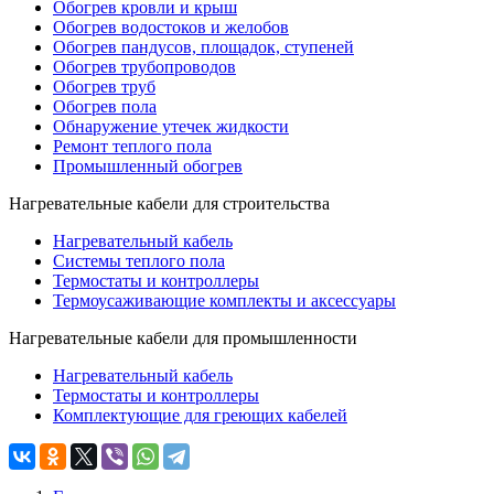
Обогрев кровли и крыш
Обогрев водостоков и желобов
Обогрев пандусов, площадок, ступеней
Обогрев трубопроводов
Обогрев труб
Обогрев пола
Обнаружение утечек жидкости
Ремонт теплого пола
Промышленный обогрев
Нагревательные кабели для строительства
Нагревательный кабель
Системы теплого пола
Термостаты и контроллеры
Термоусаживающие комплекты и аксессуары
Нагревательные кабели для промышленности
Нагревательный кабель
Термостаты и контроллеры
Комплектующие для греющих кабелей