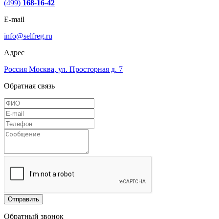
(499)
168-16-42
E-mail
info@selfreg.ru
Адрес
Россия
Москва
,
ул. Просторная д. 7
Обратная связь
Отправить
Обратный звонок