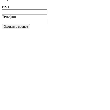
Имя
Телефон
Заказать звонок