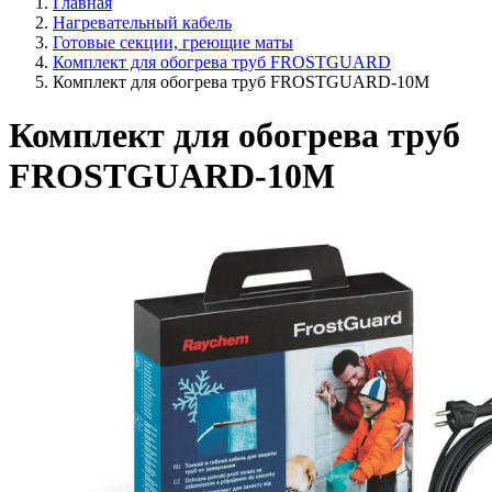
Главная
Нагревательный кабель
Готовые секции, греющие маты
Комплект для обогрева труб FROSTGUARD
Комплект для обогрева труб FROSTGUARD-10M
Комплект для обогрева труб
FROSTGUARD-10M