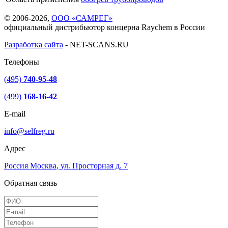
© 2006-2026,
ООО «САМРЕГ»
официальный дистрибьютор концерна Raychem в России
Разработка сайта
-
NET-SCANS.RU
Телефоны
(495)
740-95-48
(499)
168-16-42
E-mail
info@selfreg.ru
Адрес
Россия
Москва
,
ул. Просторная д. 7
Обратная связь