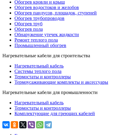
Обогрев кровли и крыш
Обогрев водостоков и желобов
Обогрев пандусов, площадок, ступеней
Обогрев трубопроводов
Обогрев труб
Обогрев пола
Обнаружение утечек жидкости
Ремонт теплого пола
Промышленный обогрев
Нагревательные кабели для строительства
Нагревательный кабель
Системы теплого пола
Термостаты и контроллеры
Термоусаживающие комплекты и аксессуары
Нагревательные кабели для промышленности
Нагревательный кабель
Термостаты и контроллеры
Комплектующие для греющих кабелей