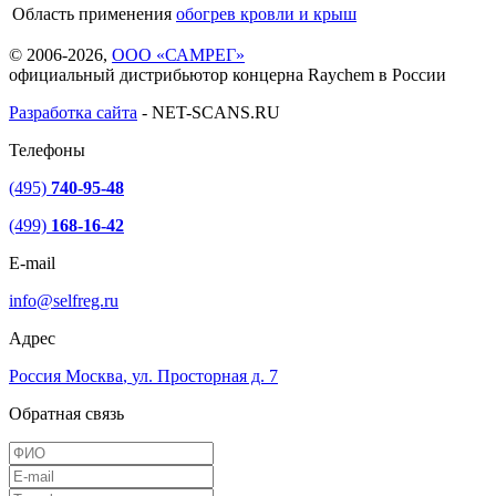
Область применения
обогрев кровли и крыш
© 2006-2026,
ООО «САМРЕГ»
официальный дистрибьютор концерна Raychem в России
Разработка сайта
-
NET-SCANS.RU
Телефоны
(495)
740-95-48
(499)
168-16-42
E-mail
info@selfreg.ru
Адрес
Россия
Москва
,
ул. Просторная д. 7
Обратная связь