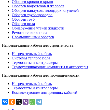
Обогрев кровли и крыш
Обогрев водостоков и желобов
Обогрев пандусов, площадок, ступеней
Обогрев трубопроводов
Обогрев труб
Обогрев пола
Обнаружение утечек жидкости
Ремонт теплого пола
Промышленный обогрев
Нагревательные кабели для строительства
Нагревательный кабель
Системы теплого пола
Термостаты и контроллеры
Термоусаживающие комплекты и аксессуары
Нагревательные кабели для промышленности
Нагревательный кабель
Термостаты и контроллеры
Комплектующие для греющих кабелей