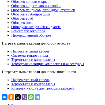
Обогрев кровли и крыш
Обогрев водостоков и желобов
Обогрев пандусов, площадок, ступеней
Обогрев трубопроводов
Обогрев труб
Обогрев пола
Обнаружение утечек жидкости
Ремонт теплого пола
Промышленный обогрев
Нагревательные кабели для строительства
Нагревательный кабель
Системы теплого пола
Термостаты и контроллеры
Термоусаживающие комплекты и аксессуары
Нагревательные кабели для промышленности
Нагревательный кабель
Термостаты и контроллеры
Комплектующие для греющих кабелей