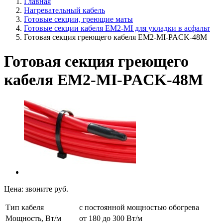
Главная
Нагревательный кабель
Готовые секции, греющие маты
Готовые секции кабеля EM2-MI для укладки в асфальт
Готовая секция греющего кабеля EM2-MI-PACK-48M
Готовая секция греющего
кабеля EM2-MI-PACK-48M
Цена:
звоните
руб.
Тип кабеля
с постоянной мощностью обогрева
Мощность, Вт/м
от 180 до 300 Вт/м