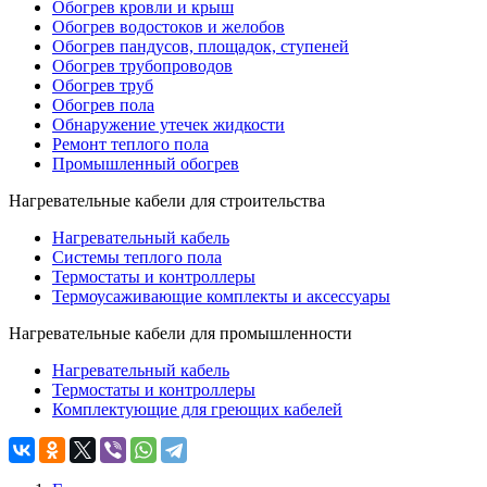
Обогрев кровли и крыш
Обогрев водостоков и желобов
Обогрев пандусов, площадок, ступеней
Обогрев трубопроводов
Обогрев труб
Обогрев пола
Обнаружение утечек жидкости
Ремонт теплого пола
Промышленный обогрев
Нагревательные кабели для строительства
Нагревательный кабель
Системы теплого пола
Термостаты и контроллеры
Термоусаживающие комплекты и аксессуары
Нагревательные кабели для промышленности
Нагревательный кабель
Термостаты и контроллеры
Комплектующие для греющих кабелей