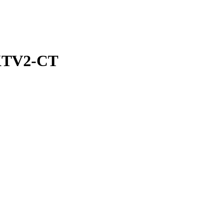
KTV2-CT