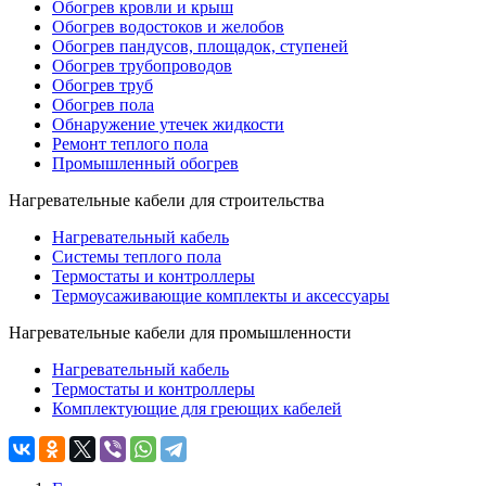
Обогрев кровли и крыш
Обогрев водостоков и желобов
Обогрев пандусов, площадок, ступеней
Обогрев трубопроводов
Обогрев труб
Обогрев пола
Обнаружение утечек жидкости
Ремонт теплого пола
Промышленный обогрев
Нагревательные кабели для строительства
Нагревательный кабель
Системы теплого пола
Термостаты и контроллеры
Термоусаживающие комплекты и аксессуары
Нагревательные кабели для промышленности
Нагревательный кабель
Термостаты и контроллеры
Комплектующие для греющих кабелей